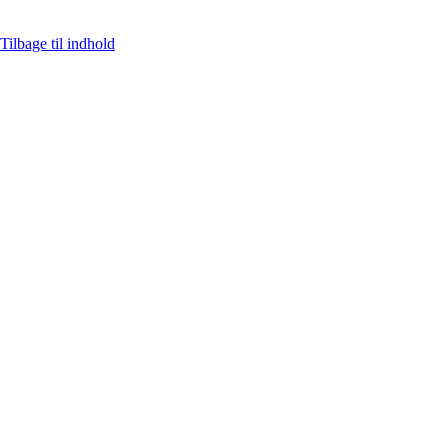
Tilbage til indhold