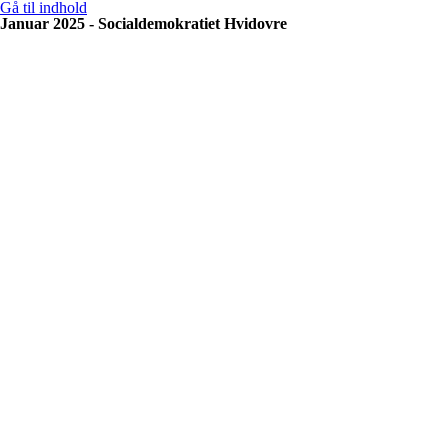
Gå til indhold
Januar 2025 - Socialdemokratiet Hvidovre